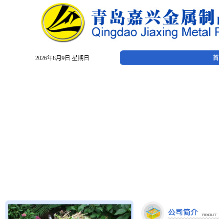
2026年8月9日 星期日