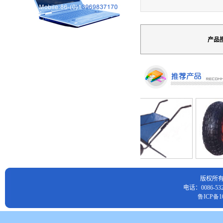
产品
版权所
电话：0086-532
鲁ICP备10