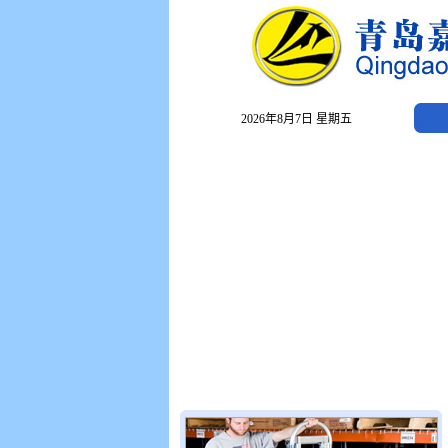
2026年8月7日 星期五