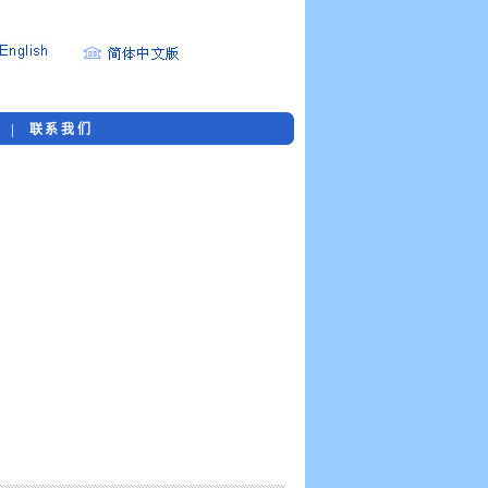
购
|
联系我们