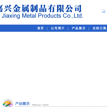
首页
|
公司简介
|
产品展示
|
在线订