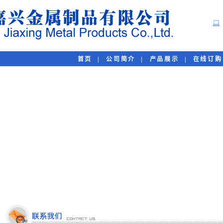
首页
|
公司简介
|
产品展示
|
在线订