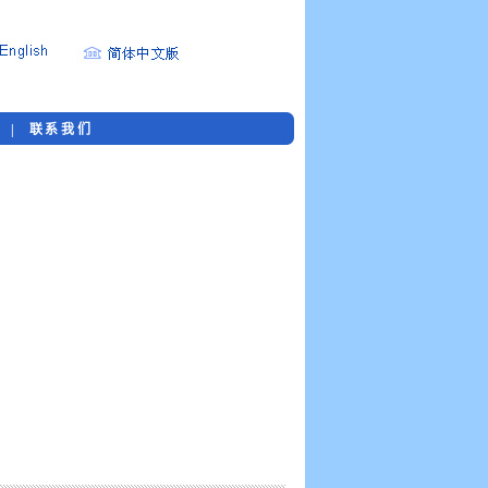
购
|
联系我们