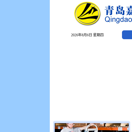
2026年8月6日 星期四