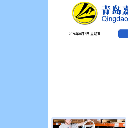
2026年8月7日 星期五