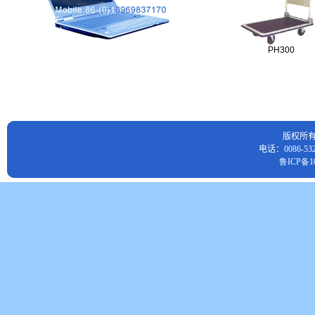
PH300
版权所
电话：0086-532
鲁ICP备10