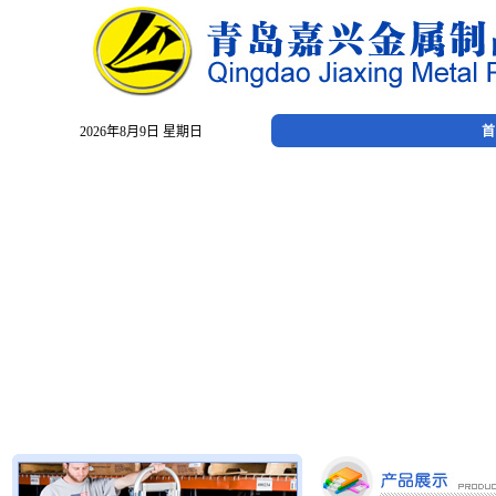
2026年8月9日 星期日