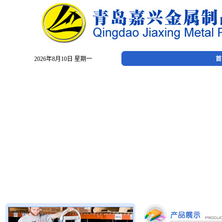
2026年8月10日 星期一