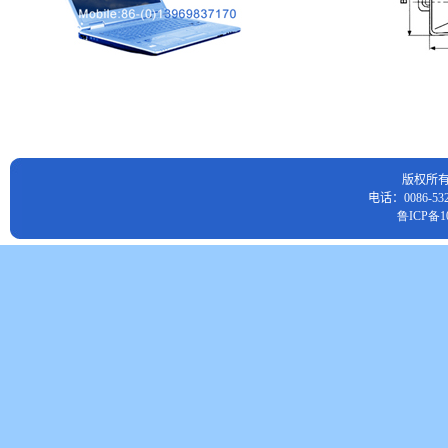
版权所
电话：0086-532
鲁ICP备10