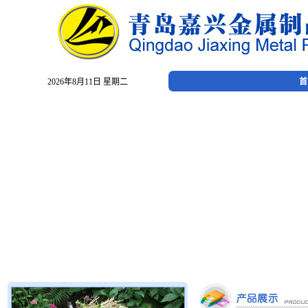
2026年8月11日 星期二