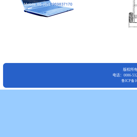
版权所
电话：0086-532
鲁ICP备10