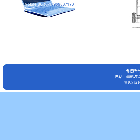
版权所
电话：0086-532
鲁ICP备10