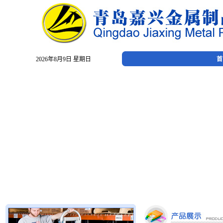
2026年8月9日 星期日