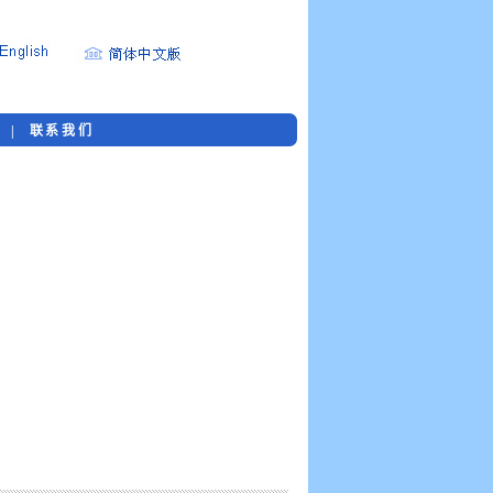
购
|
联系我们