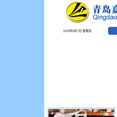
2026年8月7日 星期五