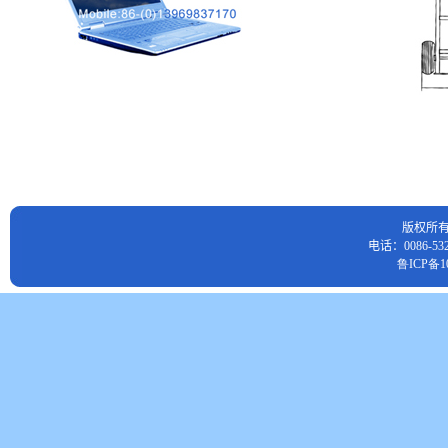
版权所
电话：0086-532
鲁ICP备10