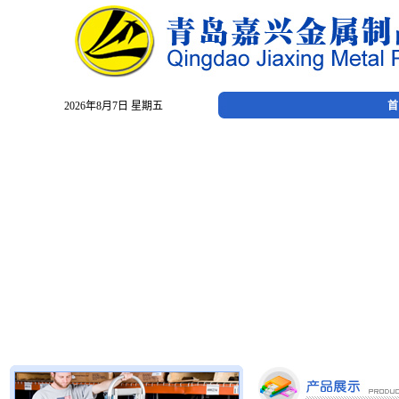
2026年8月7日 星期五